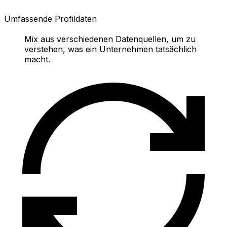
Umfassende Profildaten
Mix aus verschiedenen Datenquellen, um zu
verstehen, was ein Unternehmen tatsächlich
macht.