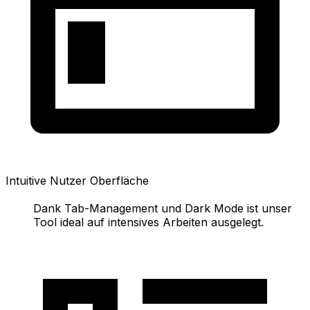
Intuitive Nutzer Oberfläche
Dank Tab-Management und Dark Mode ist unser
Tool ideal auf intensives Arbeiten ausgelegt.