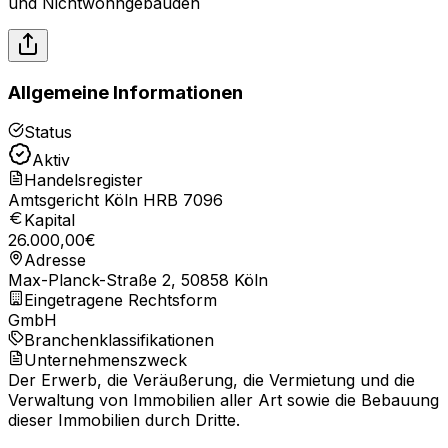
und Nichtwohngebäuden
Allgemeine Informationen
Status
Aktiv
Handelsregister
Amtsgericht Köln HRB 7096
Kapital
26.000,00
€
Adresse
Max-Planck-Straße 2, 50858 Köln
Eingetragene Rechtsform
GmbH
Branchenklassifikationen
Unternehmenszweck
Der Erwerb, die Veräußerung, die Vermietung und die
Verwaltung von Immobilien aller Art sowie die Bebauung
dieser Immobilien durch Dritte.