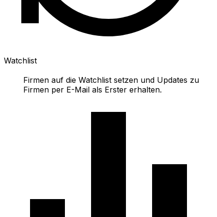
Watchlist
Firmen auf die Watchlist setzen und Updates zu
Firmen per E-Mail als Erster erhalten.