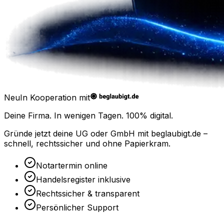
Neu
In Kooperation mit
Deine Firma. In wenigen Tagen.
100% digital.
Gründe jetzt deine UG oder GmbH mit
beglaubigt.de
–
schnell, rechtssicher und ohne Papierkram.
Notartermin online
Handelsregister inklusive
Rechtssicher & transparent
Persönlicher Support