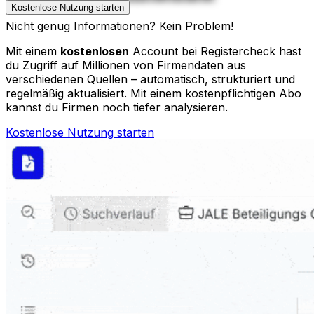
Kostenlose Nutzung starten
Nicht genug Informationen? Kein Problem!
Mit einem
kostenlosen
Account bei Registercheck hast
du Zugriff auf Millionen von Firmendaten aus
verschiedenen Quellen – automatisch, strukturiert und
regelmäßig aktualisiert. Mit einem kostenpflichtigen Abo
kannst du Firmen noch tiefer analysieren.
Kostenlose Nutzung starten