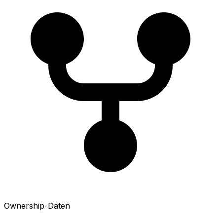
Ownership-Daten