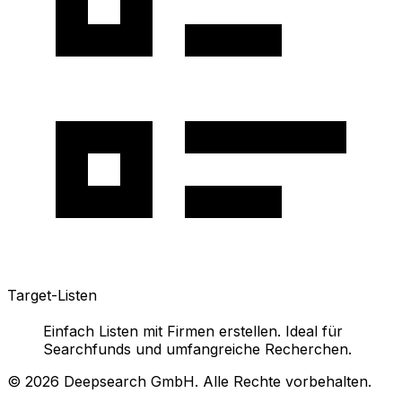
Target-Listen
Einfach Listen mit Firmen erstellen. Ideal für
Searchfunds und umfangreiche Recherchen.
©
2026
Deepsearch GmbH. Alle Rechte vorbehalten.