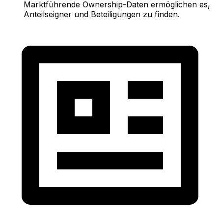
Marktführende Ownership-Daten ermöglichen es,
Anteilseigner und Beteiligungen zu finden.