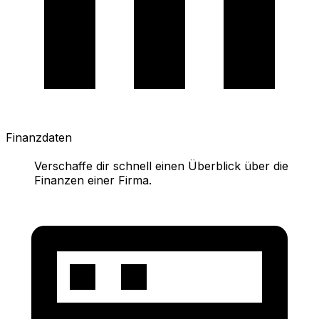
Finanzdaten
Verschaffe dir schnell einen Überblick über die
Finanzen einer Firma.