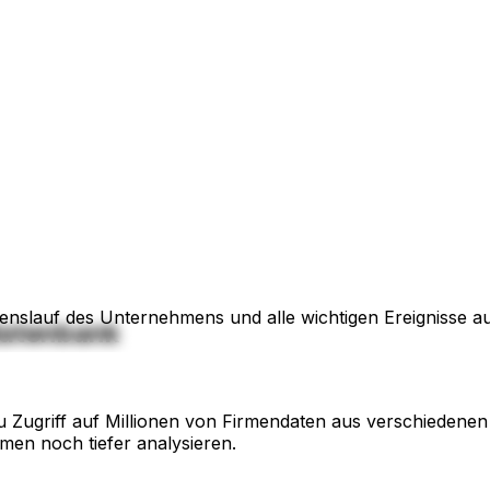
enslauf des Unternehmens und alle wichtigen Ereignisse auf
datenbank
 Zugriff auf Millionen von Firmendaten aus verschiedenen 
rmen noch tiefer analysieren.