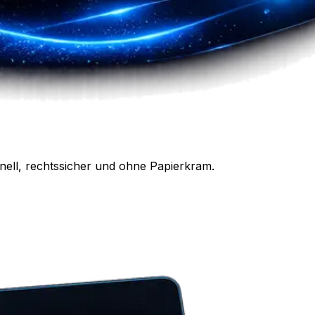
nell, rechtssicher und ohne Papierkram.