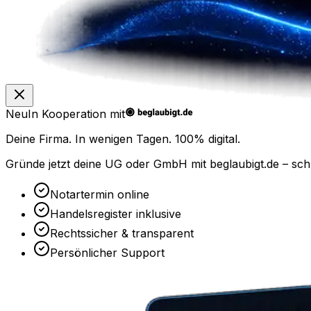
Neu
In Kooperation mit
Deine Firma. In wenigen Tagen.
100% digital.
Gründe jetzt deine UG oder GmbH mit
beglaubigt.de
– sch
Notartermin online
Handelsregister inklusive
Rechtssicher & transparent
Persönlicher Support