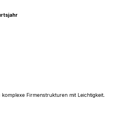
rtsjahr
 komplexe Firmenstrukturen mit Leichtigkeit.