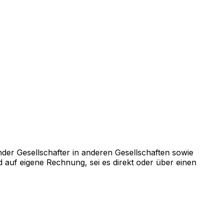
er Gesellschafter in anderen Gesellschaften sowie
uf eigene Rechnung, sei es direkt oder über einen