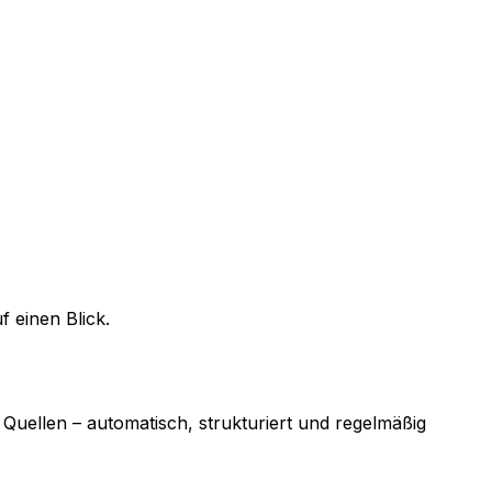
 einen Blick.
Quellen – automatisch, strukturiert und regelmäßig