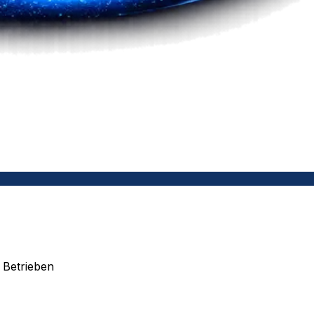
 Betrieben