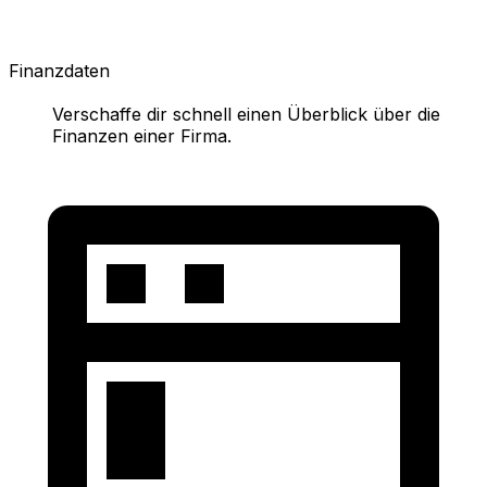
Finanzdaten
Verschaffe dir schnell einen Überblick über die
Finanzen einer Firma.