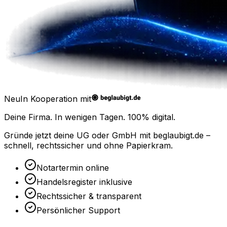
Neu
In Kooperation mit
Deine Firma. In wenigen Tagen.
100% digital.
Gründe jetzt deine UG oder GmbH mit
beglaubigt.de
–
schnell, rechtssicher und ohne Papierkram.
Notartermin online
Handelsregister inklusive
Rechtssicher & transparent
Persönlicher Support