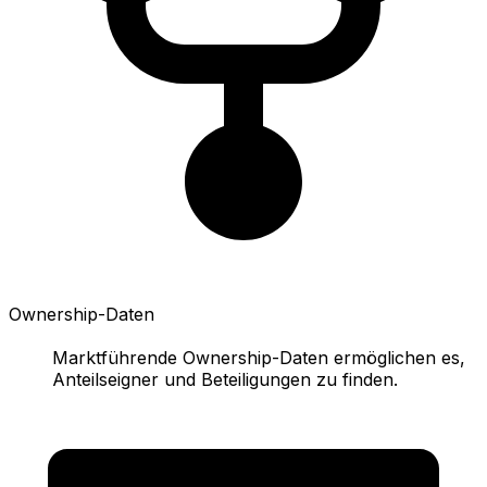
Ownership-Daten
Marktführende Ownership-Daten ermöglichen es,
Anteilseigner und Beteiligungen zu finden.