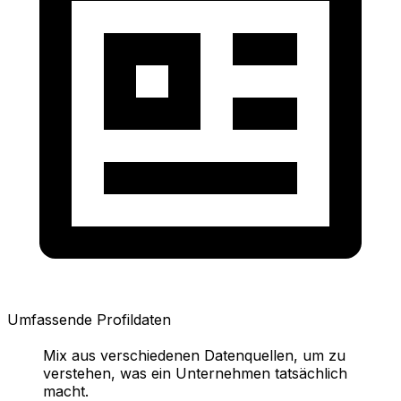
Umfassende Profildaten
Mix aus verschiedenen Datenquellen, um zu
verstehen, was ein Unternehmen tatsächlich
macht.