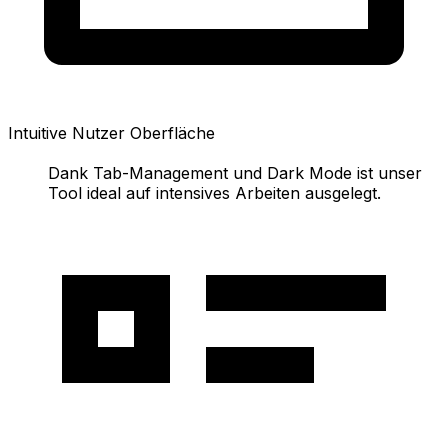
Intuitive Nutzer Oberfläche
Dank Tab-Management und Dark Mode ist unser
Tool ideal auf intensives Arbeiten ausgelegt.