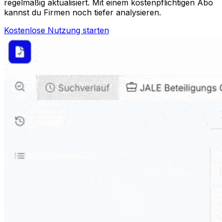
regelmäßig aktualisiert. Mit einem kostenpflichtigen Abo
kannst du Firmen noch tiefer analysieren.
Kostenlose Nutzung starten