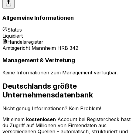
Allgemeine Informationen
Status
Liquidiert
Handelsregister
Amtsgericht Mannheim HRB 342
Management & Vertretung
Keine Informationen zum Management verfügbar.
Deutschlands größte
Unternehmensdatenbank
Nicht genug Informationen? Kein Problem!
Mit einem
kostenlosen
Account bei Registercheck hast
du Zugriff auf Millionen von Firmendaten aus
verschiedenen Quellen – automatisch, strukturiert und