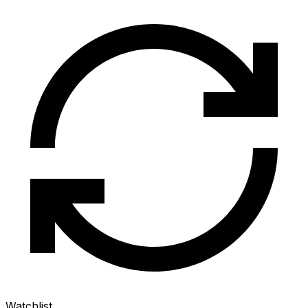
Watchlist