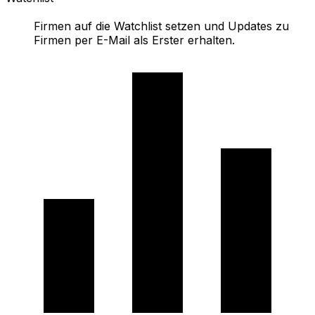
Firmen auf die Watchlist setzen und Updates zu
Firmen per E-Mail als Erster erhalten.