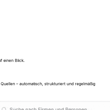
 einen Blick.
Quellen – automatisch, strukturiert und regelmäßig