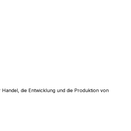
 Handel, die Entwicklung und die Produktion von