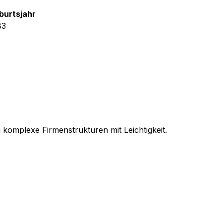
burtsjahr
83
 komplexe Firmenstrukturen mit Leichtigkeit.