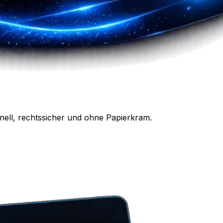
nell, rechtssicher und ohne Papierkram.