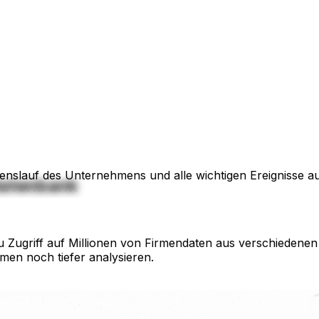
enslauf des Unternehmens und alle wichtigen Ereignisse auf
datenbank
 Zugriff auf Millionen von Firmendaten aus verschiedenen 
rmen noch tiefer analysieren.