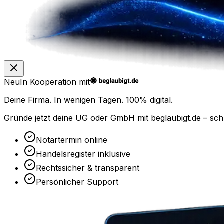
Neu
In Kooperation mit
Deine Firma. In wenigen Tagen.
100% digital.
Gründe jetzt deine UG oder GmbH mit
beglaubigt.de
– sch
Notartermin online
Handelsregister inklusive
Rechtssicher & transparent
Persönlicher Support