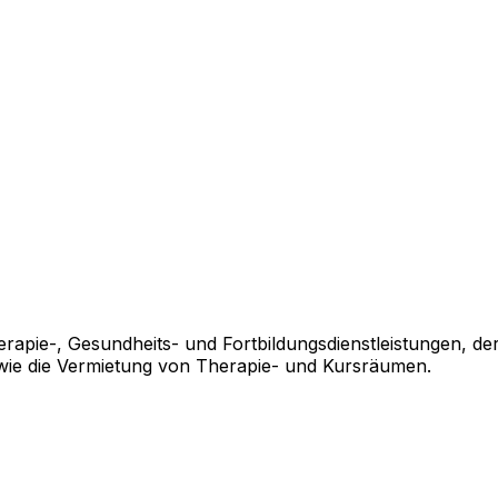
apie-, Gesundheits- und Fortbildungsdienstleistungen, der
wie die Vermietung von Therapie- und Kursräumen.