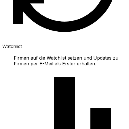
Watchlist
Firmen auf die Watchlist setzen und Updates zu
Firmen per E-Mail als Erster erhalten.