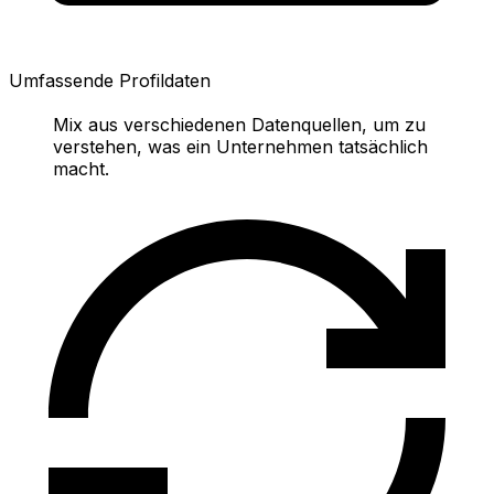
Umfassende Profildaten
Mix aus verschiedenen Datenquellen, um zu
verstehen, was ein Unternehmen tatsächlich
macht.