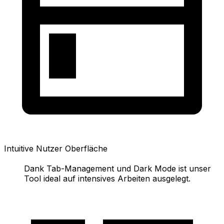
Intuitive Nutzer Oberfläche
Dank Tab-Management und Dark Mode ist unser
Tool ideal auf intensives Arbeiten ausgelegt.