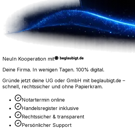
Neu
In Kooperation mit
Deine Firma. In wenigen Tagen.
100% digital.
Gründe jetzt deine UG oder GmbH mit
beglaubigt.de
–
schnell, rechtssicher und ohne Papierkram.
Notartermin online
Handelsregister inklusive
Rechtssicher & transparent
Persönlicher Support