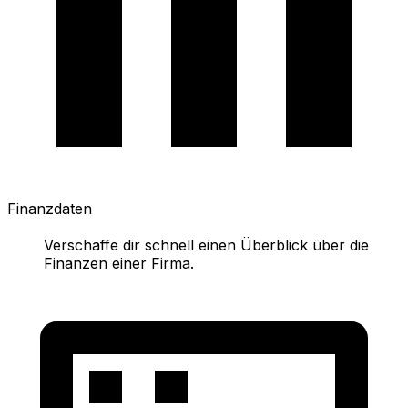
Finanzdaten
Verschaffe dir schnell einen Überblick über die
Finanzen einer Firma.