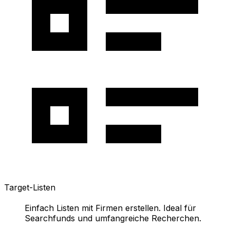
Target-Listen
Einfach Listen mit Firmen erstellen. Ideal für
Searchfunds und umfangreiche Recherchen.