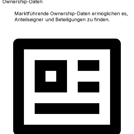
Ownership-Daten
Marktführende Ownership-Daten ermöglichen es,
Anteilseigner und Beteiligungen zu finden.