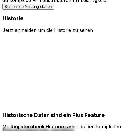
du komplexe Firmenstrukturen mit Leichtigkeit.
Kostenlose Nutzung starten
Historie
Jetzt anmelden um die Historie zu sehen
Historische Daten
sind ein Plus Feature
Mit
Registercheck Historie
siehst du den kompletten
Deutschlands größte