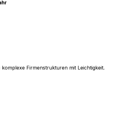
ahr
 komplexe Firmenstrukturen mit Leichtigkeit.