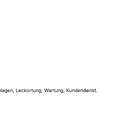
anlagen, Leckortung, Wartung, Kundendienst.