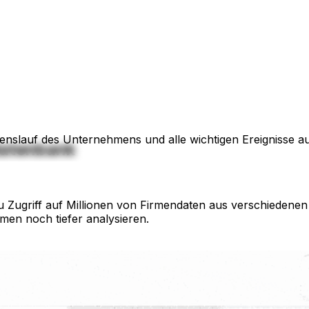
enslauf des Unternehmens und alle wichtigen Ereignisse auf
datenbank
 Zugriff auf Millionen von Firmendaten aus verschiedenen 
rmen noch tiefer analysieren.