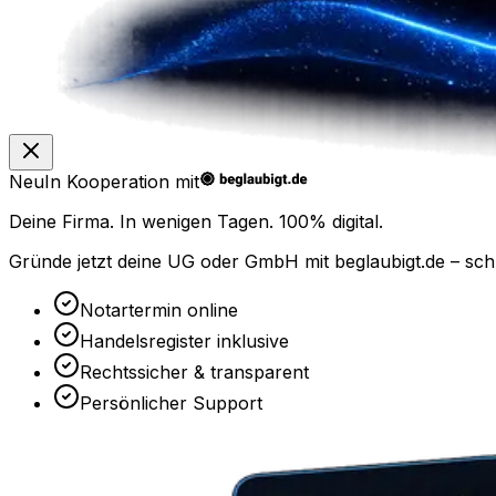
Neu
In Kooperation mit
Deine Firma. In wenigen Tagen.
100% digital.
Gründe jetzt deine UG oder GmbH mit
beglaubigt.de
– sch
Notartermin online
Handelsregister inklusive
Rechtssicher & transparent
Persönlicher Support