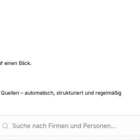
 einen Blick.
Quellen – automatisch, strukturiert und regelmäßig