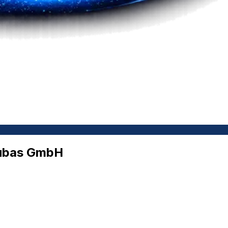
jubas GmbH