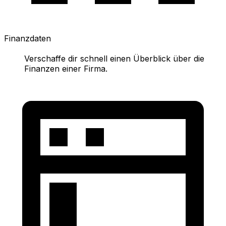
Finanzdaten
Verschaffe dir schnell einen Überblick über die
Finanzen einer Firma.