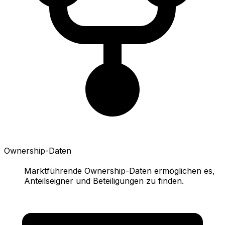
Ownership-Daten
Marktführende Ownership-Daten ermöglichen es,
Anteilseigner und Beteiligungen zu finden.