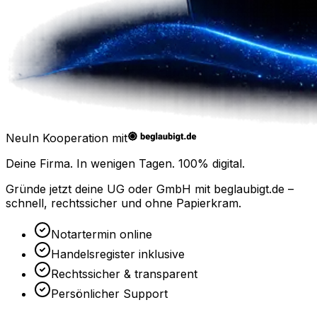
Neu
In Kooperation mit
Deine Firma. In wenigen Tagen.
100% digital.
Gründe jetzt deine UG oder GmbH mit
beglaubigt.de
–
schnell, rechtssicher und ohne Papierkram.
Notartermin online
Handelsregister inklusive
Rechtssicher & transparent
Persönlicher Support