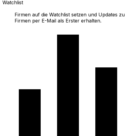
Watchlist
Firmen auf die Watchlist setzen und Updates zu
Firmen per E-Mail als Erster erhalten.