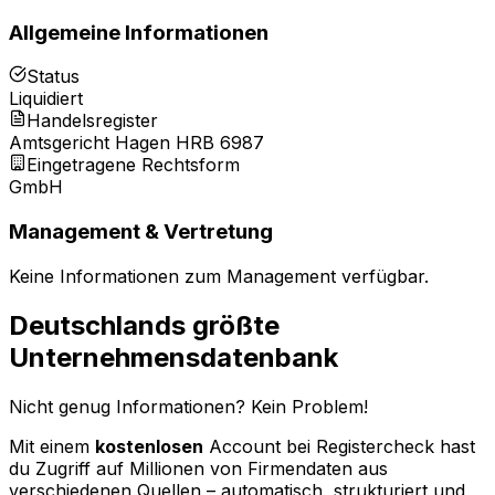
Allgemeine Informationen
Status
Liquidiert
Handelsregister
Amtsgericht Hagen HRB 6987
Eingetragene Rechtsform
GmbH
Management & Vertretung
Keine Informationen zum Management verfügbar.
Deutschlands größte
Unternehmensdatenbank
Nicht genug Informationen? Kein Problem!
Mit einem
kostenlosen
Account bei Registercheck hast
du Zugriff auf Millionen von Firmendaten aus
verschiedenen Quellen – automatisch, strukturiert und