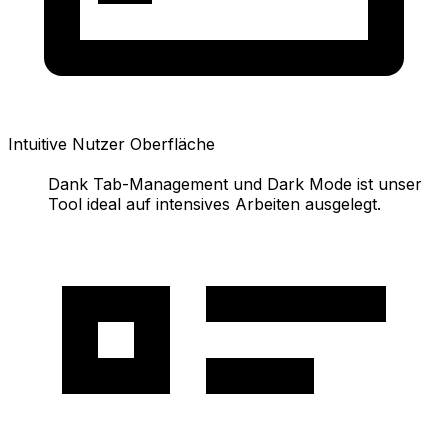
Intuitive Nutzer Oberfläche
Dank Tab-Management und Dark Mode ist unser
Tool ideal auf intensives Arbeiten ausgelegt.