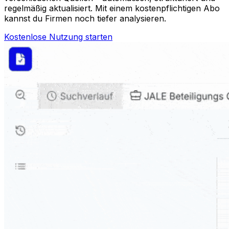
regelmäßig aktualisiert. Mit einem kostenpflichtigen Abo
kannst du Firmen noch tiefer analysieren.
Kostenlose Nutzung starten