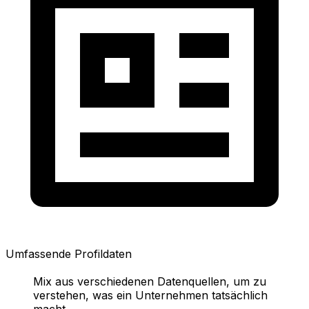
Umfassende Profildaten
Mix aus verschiedenen Datenquellen, um zu
verstehen, was ein Unternehmen tatsächlich
macht.