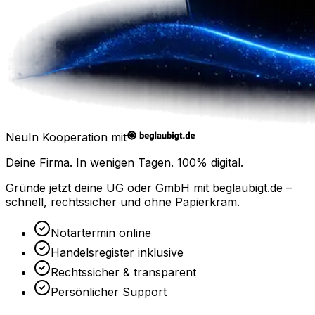
Neu
In Kooperation mit
Deine Firma. In wenigen Tagen.
100% digital.
Gründe jetzt deine UG oder GmbH mit
beglaubigt.de
–
schnell, rechtssicher und ohne Papierkram.
Notartermin online
Handelsregister inklusive
Rechtssicher & transparent
Persönlicher Support