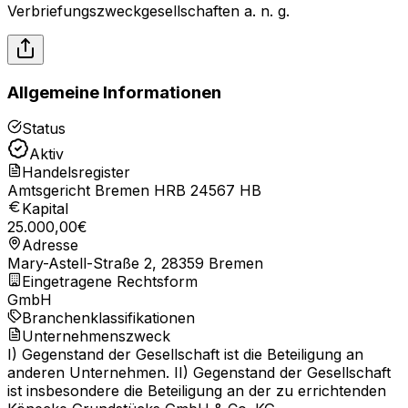
Verbriefungszweckgesellschaften a. n. g.
Allgemeine Informationen
Status
Aktiv
Handelsregister
Amtsgericht Bremen HRB 24567 HB
Kapital
25.000,00
€
Adresse
Mary-Astell-Straße 2, 28359 Bremen
Eingetragene Rechtsform
GmbH
Branchenklassifikationen
Unternehmenszweck
I) Gegenstand der Gesellschaft ist die Beteiligung an
anderen Unternehmen. II) Gegenstand der Gesellschaft
ist insbesondere die Beteiligung an der zu errichtenden