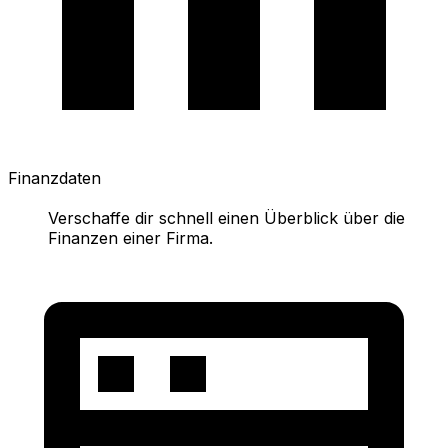
Finanzdaten
Verschaffe dir schnell einen Überblick über die
Finanzen einer Firma.