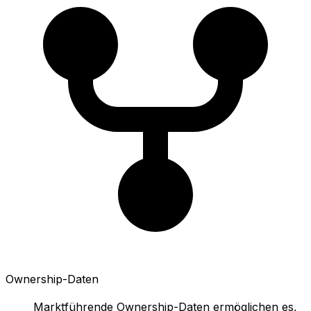
Ownership-Daten
Marktführende Ownership-Daten ermöglichen es,