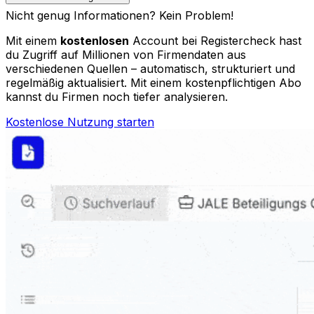
Nicht genug Informationen? Kein Problem!
Mit einem
kostenlosen
Account bei Registercheck hast
du Zugriff auf Millionen von Firmendaten aus
verschiedenen Quellen – automatisch, strukturiert und
regelmäßig aktualisiert. Mit einem kostenpflichtigen Abo
kannst du Firmen noch tiefer analysieren.
Kostenlose Nutzung starten