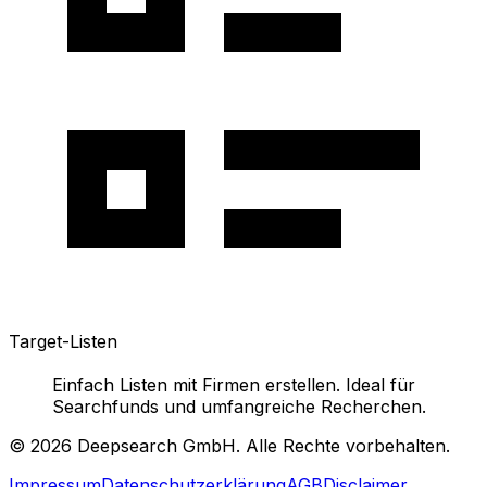
Target-Listen
Einfach Listen mit Firmen erstellen. Ideal für
Searchfunds und umfangreiche Recherchen.
©
2026
Deepsearch GmbH. Alle Rechte vorbehalten.
Impressum
Datenschutzerklärung
AGB
Disclaimer