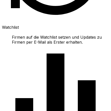
Watchlist
Firmen auf die Watchlist setzen und Updates zu
Firmen per E-Mail als Erster erhalten.