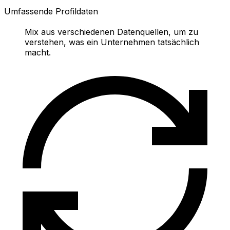
Umfassende Profildaten
Mix aus verschiedenen Datenquellen, um zu
verstehen, was ein Unternehmen tatsächlich
macht.