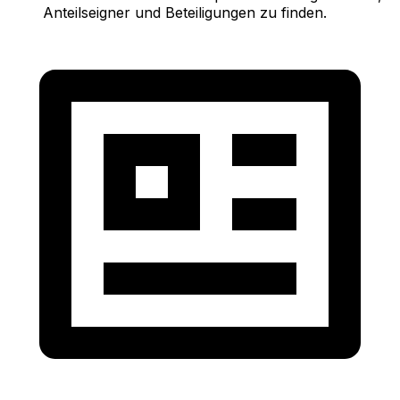
Anteilseigner und Beteiligungen zu finden.