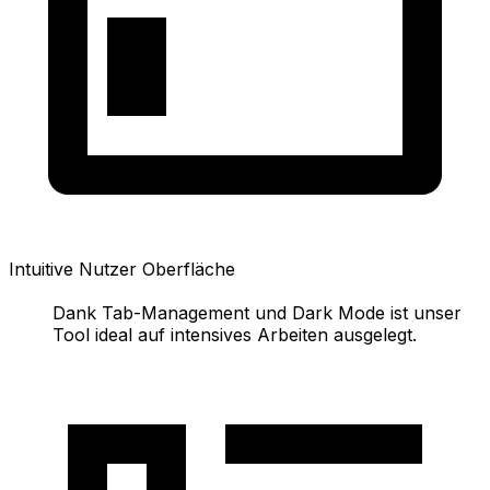
Intuitive Nutzer Oberfläche
Dank Tab-Management und Dark Mode ist unser
Tool ideal auf intensives Arbeiten ausgelegt.