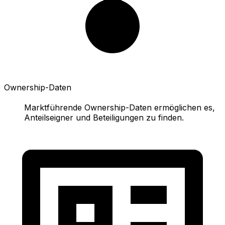
Ownership-Daten
Marktführende Ownership-Daten ermöglichen es,
Anteilseigner und Beteiligungen zu finden.