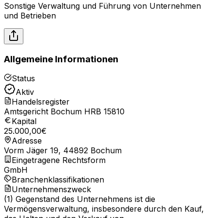
Sonstige Verwaltung und Führung von Unternehmen
und Betrieben
Allgemeine Informationen
Status
Aktiv
Handelsregister
Amtsgericht Bochum HRB 15810
Kapital
25.000,00
€
Adresse
Vorm Jäger 19, 44892 Bochum
Eingetragene Rechtsform
GmbH
Branchenklassifikationen
Unternehmenszweck
(1) Gegenstand des Unternehmens ist die
Vermögensverwaltung, insbesondere durch den Kauf,