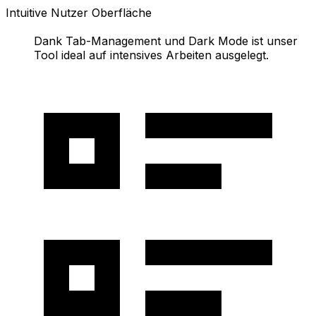
Intuitive Nutzer Oberfläche
Dank Tab-Management und Dark Mode ist unser
Tool ideal auf intensives Arbeiten ausgelegt.