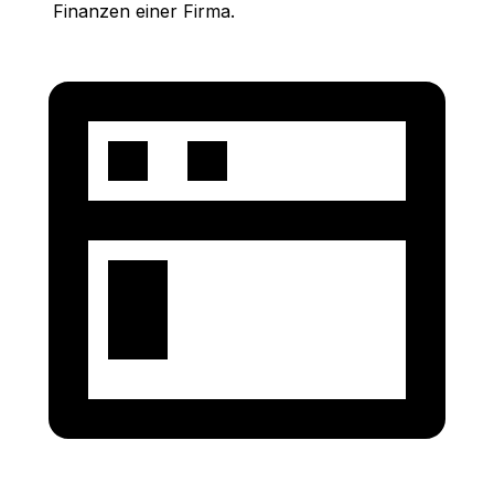
Finanzen einer Firma.