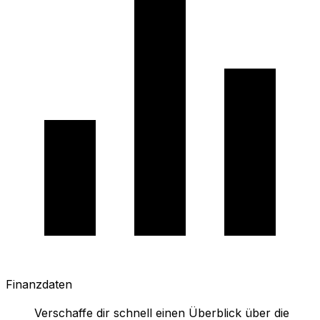
Finanzdaten
Verschaffe dir schnell einen Überblick über die