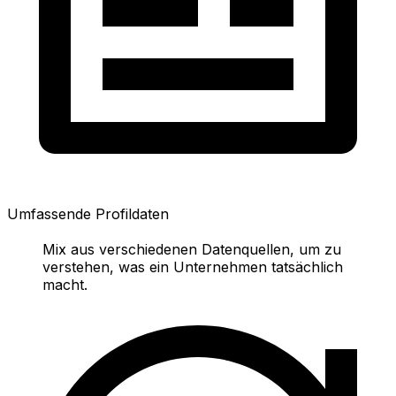
Umfassende Profildaten
Mix aus verschiedenen Datenquellen, um zu
verstehen, was ein Unternehmen tatsächlich
macht.