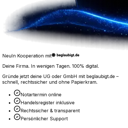
Neu
In Kooperation mit
Deine Firma. In wenigen Tagen.
100% digital.
Gründe jetzt deine UG oder GmbH mit
beglaubigt.de
–
schnell, rechtssicher und ohne Papierkram.
Notartermin online
Handelsregister inklusive
Rechtssicher & transparent
Persönlicher Support