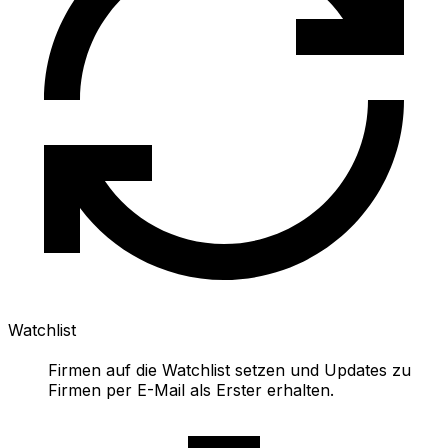
Watchlist
Firmen auf die Watchlist setzen und Updates zu
Firmen per E-Mail als Erster erhalten.