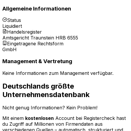
Allgemeine Informationen
Status
Liquidiert
Handelsregister
Amtsgericht Traunstein HRB 6555
Eingetragene Rechtsform
GmbH
Management & Vertretung
Keine Informationen zum Management verfügbar.
Deutschlands größte
Unternehmensdatenbank
Nicht genug Informationen? Kein Problem!
Mit einem
kostenlosen
Account bei Registercheck hast
du Zugriff auf Millionen von Firmendaten aus
verschiedenen Quellen – automatisch, strukturiert und