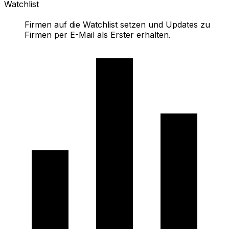
Watchlist
Firmen auf die Watchlist setzen und Updates zu
Firmen per E-Mail als Erster erhalten.