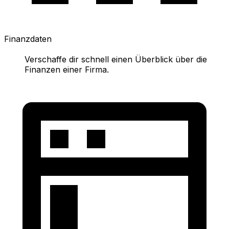
Finanzdaten
Verschaffe dir schnell einen Überblick über die
Finanzen einer Firma.