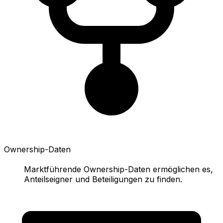
Ownership-Daten
Marktführende Ownership-Daten ermöglichen es,
Anteilseigner und Beteiligungen zu finden.