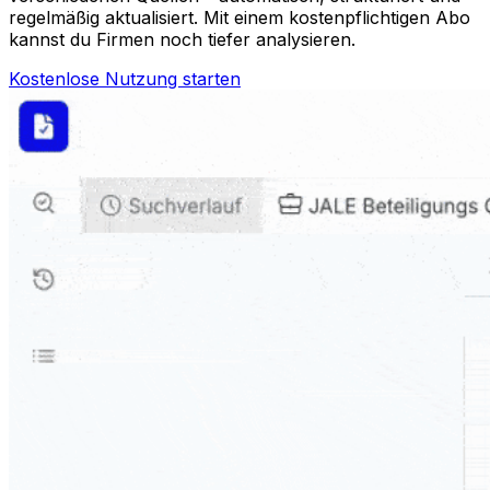
regelmäßig aktualisiert. Mit einem kostenpflichtigen Abo
kannst du Firmen noch tiefer analysieren.
Kostenlose Nutzung starten