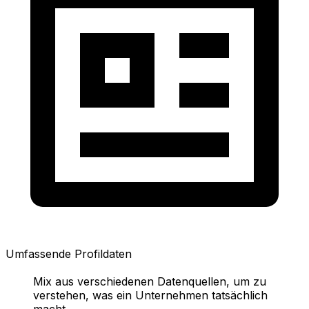
Umfassende Profildaten
Mix aus verschiedenen Datenquellen, um zu
verstehen, was ein Unternehmen tatsächlich
macht.