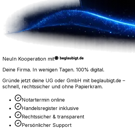
Neu
In Kooperation mit
Deine Firma. In wenigen Tagen.
100% digital.
Gründe jetzt deine UG oder GmbH mit
beglaubigt.de
–
schnell, rechtssicher und ohne Papierkram.
Notartermin online
Handelsregister inklusive
Rechtssicher & transparent
Persönlicher Support