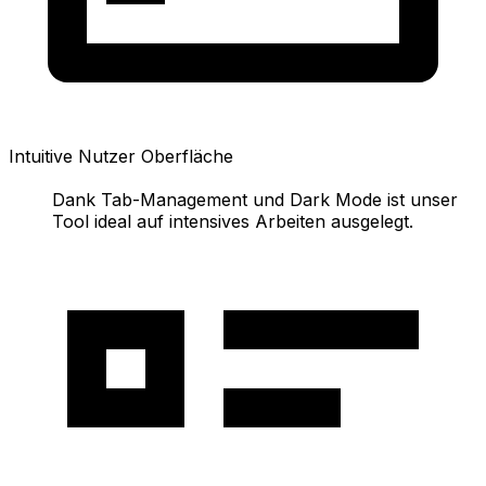
Intuitive Nutzer Oberfläche
Dank Tab-Management und Dark Mode ist unser
Tool ideal auf intensives Arbeiten ausgelegt.