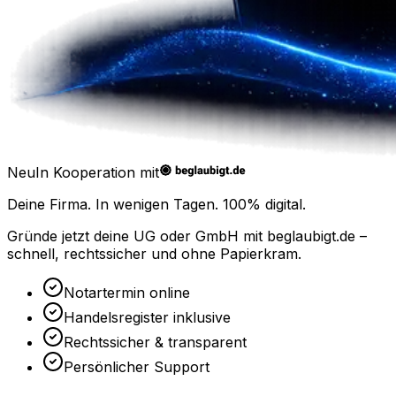
Neu
In Kooperation mit
Deine Firma. In wenigen Tagen.
100% digital.
Gründe jetzt deine UG oder GmbH mit
beglaubigt.de
–
schnell, rechtssicher und ohne Papierkram.
Notartermin online
Handelsregister inklusive
Rechtssicher & transparent
Persönlicher Support