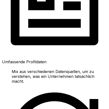
Umfassende Profildaten
Mix aus verschiedenen Datenquellen, um zu
verstehen, was ein Unternehmen tatsächlich
macht.