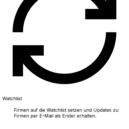
Watchlist
Firmen auf die Watchlist setzen und Updates zu
Firmen per E-Mail als Erster erhalten.