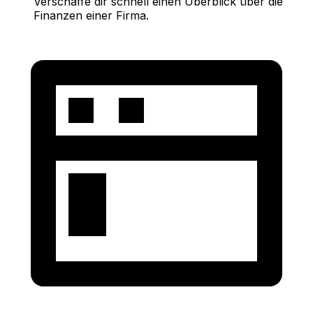
Verschaffe dir schnell einen Überblick über die
Finanzen einer Firma.