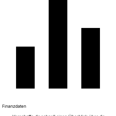
Finanzdaten