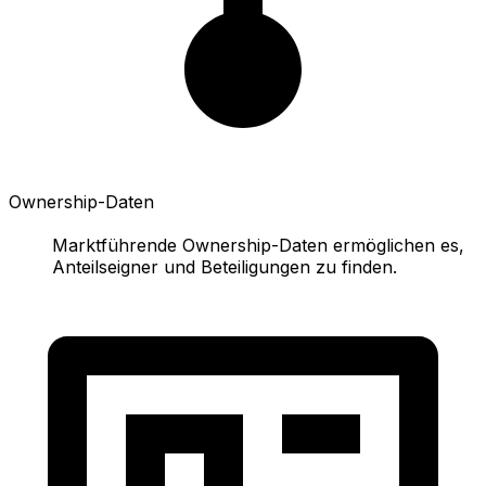
Ownership-Daten
Marktführende Ownership-Daten ermöglichen es,
Anteilseigner und Beteiligungen zu finden.