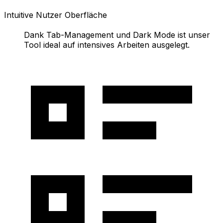
Intuitive Nutzer Oberfläche
Dank Tab-Management und Dark Mode ist unser
Tool ideal auf intensives Arbeiten ausgelegt.