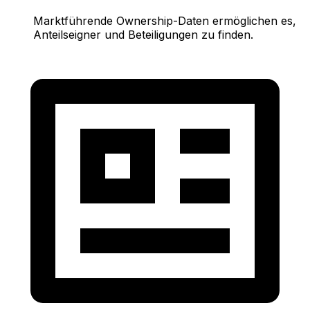
Marktführende Ownership-Daten ermöglichen es,
Anteilseigner und Beteiligungen zu finden.