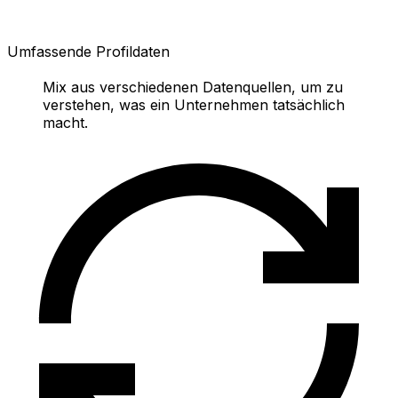
Umfassende Profildaten
Mix aus verschiedenen Datenquellen, um zu
verstehen, was ein Unternehmen tatsächlich
macht.