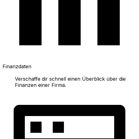
Finanzdaten
Verschaffe dir schnell einen Überblick über die
Finanzen einer Firma.