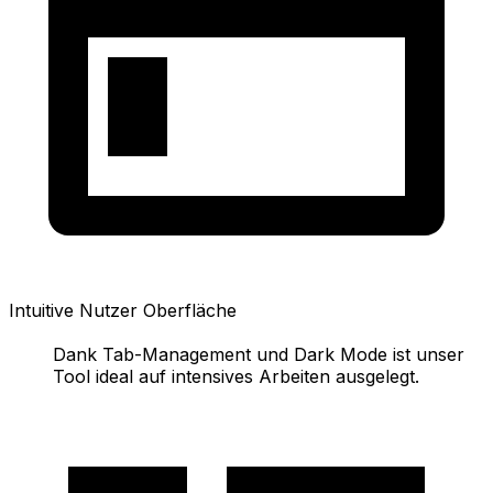
Intuitive Nutzer Oberfläche
Dank Tab-Management und Dark Mode ist unser
Tool ideal auf intensives Arbeiten ausgelegt.