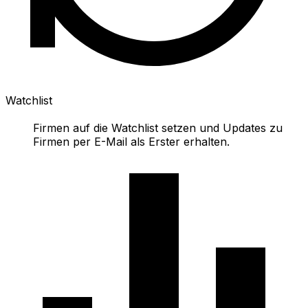
Watchlist
Firmen auf die Watchlist setzen und Updates zu
Firmen per E-Mail als Erster erhalten.