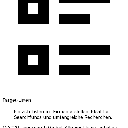
Target-Listen
Einfach Listen mit Firmen erstellen. Ideal für
Searchfunds und umfangreiche Recherchen.
©
2026
Deepsearch GmbH. Alle Rechte vorbehalten.