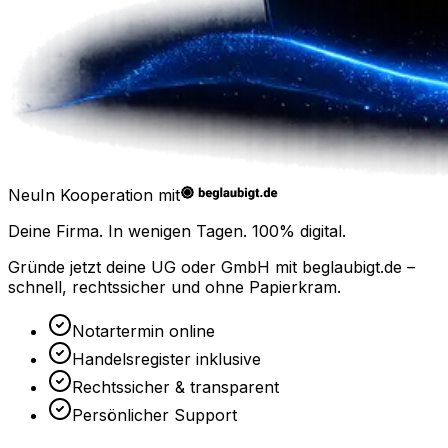
Neu
In Kooperation mit
Deine Firma. In wenigen Tagen.
100% digital.
Gründe jetzt deine UG oder GmbH mit
beglaubigt.de
–
schnell, rechtssicher und ohne Papierkram.
Notartermin online
Handelsregister inklusive
Rechtssicher & transparent
Persönlicher Support