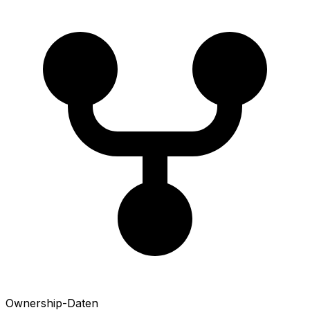
Ownership-Daten