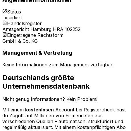
Allgemeine Informationen
Status
Liquidiert
Handelsregister
Amtsgericht Hamburg HRA 102252
Eingetragene Rechtsform
GmbH & Co. KG
Management & Vertretung
Keine Informationen zum Management verfügbar.
Deutschlands größte
Unternehmensdatenbank
Nicht genug Informationen? Kein Problem!
Mit einem
kostenlosen
Account bei Registercheck hast
du Zugriff auf Millionen von Firmendaten aus
verschiedenen Quellen – automatisch, strukturiert und
regelmäßig aktualisiert. Mit einem kostenpflichtigen Abo