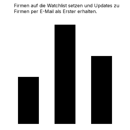
Firmen auf die Watchlist setzen und Updates zu
Firmen per E-Mail als Erster erhalten.