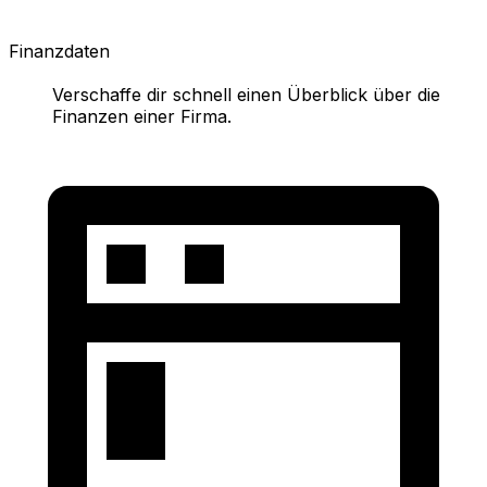
Finanzdaten
Verschaffe dir schnell einen Überblick über die
Finanzen einer Firma.