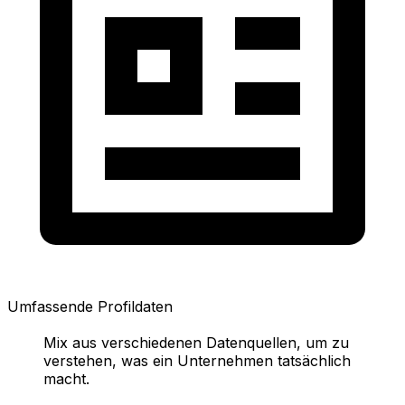
Umfassende Profildaten
Mix aus verschiedenen Datenquellen, um zu
verstehen, was ein Unternehmen tatsächlich
macht.