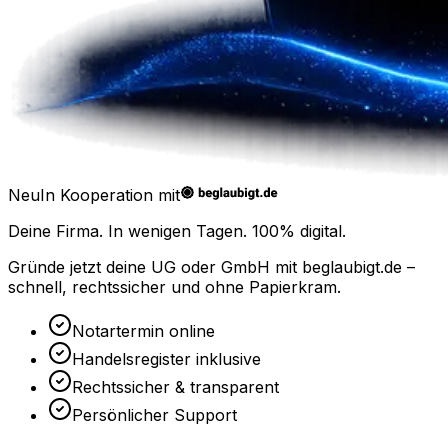
Neu
In Kooperation mit
Deine Firma. In wenigen Tagen.
100% digital.
Gründe jetzt deine UG oder GmbH mit
beglaubigt.de
–
schnell, rechtssicher und ohne Papierkram.
Notartermin online
Handelsregister inklusive
Rechtssicher & transparent
Persönlicher Support