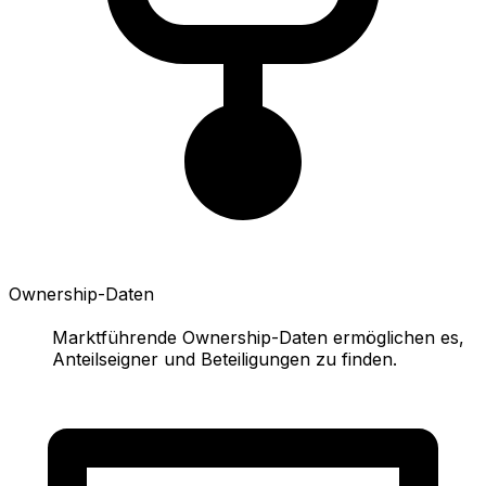
Ownership-Daten
Marktführende Ownership-Daten ermöglichen es,
Anteilseigner und Beteiligungen zu finden.