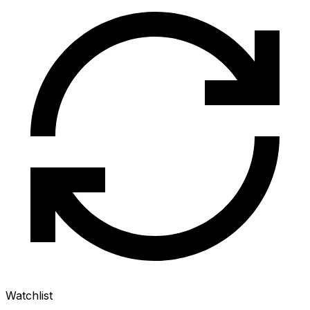
Watchlist