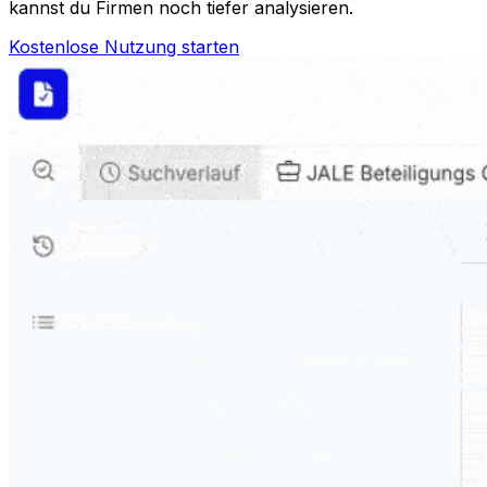
kannst du Firmen noch tiefer analysieren.
Kostenlose Nutzung starten