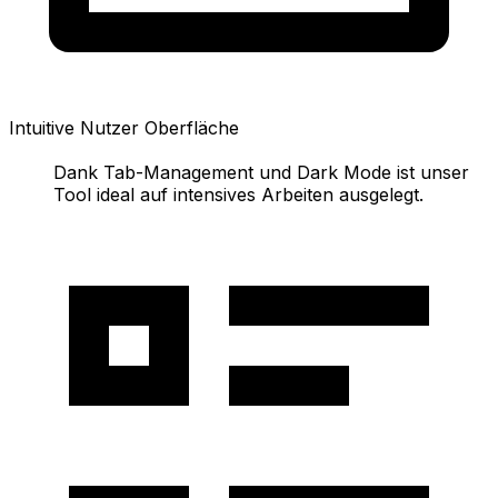
Intuitive Nutzer Oberfläche
Dank Tab-Management und Dark Mode ist unser
Tool ideal auf intensives Arbeiten ausgelegt.