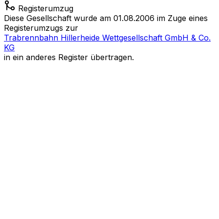
Registerumzug
Diese Gesellschaft wurde am 01.08.2006 im Zuge eines
Registerumzugs zur
Trabrennbahn Hillerheide Wettgesellschaft GmbH & Co.
KG
in ein anderes Register übertragen.