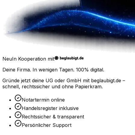
Neu
In Kooperation mit
Deine Firma. In wenigen Tagen.
100% digital.
Gründe jetzt deine UG oder GmbH mit
beglaubigt.de
–
schnell, rechtssicher und ohne Papierkram.
Notartermin online
Handelsregister inklusive
Rechtssicher & transparent
Persönlicher Support