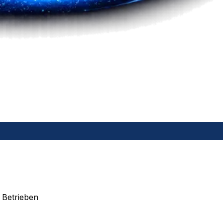
 Betrieben