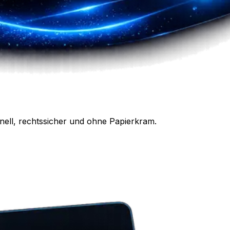
nell, rechtssicher und ohne Papierkram.