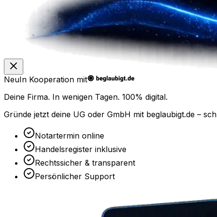
Neu
In Kooperation mit
Deine Firma. In wenigen Tagen.
100% digital.
Gründe jetzt deine UG oder GmbH mit
beglaubigt.de
– sch
Notartermin online
Handelsregister inklusive
Rechtssicher & transparent
Persönlicher Support