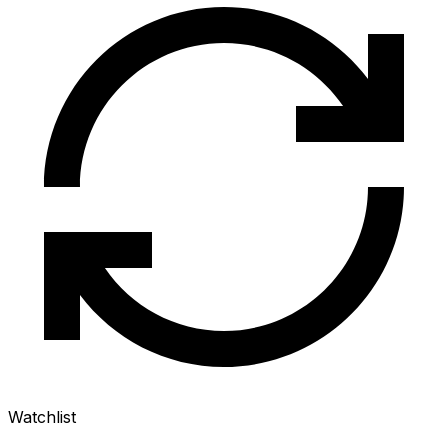
Watchlist