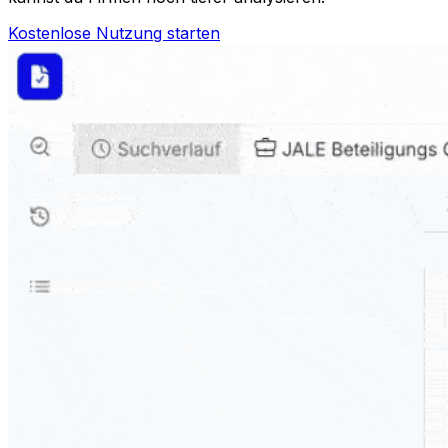
Kostenlose Nutzung starten