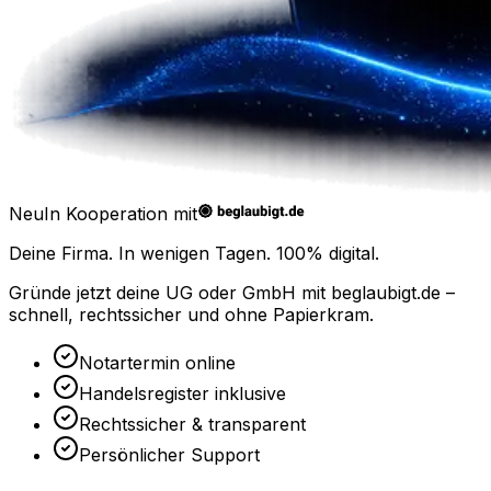
Neu
In Kooperation mit
Deine Firma. In wenigen Tagen.
100% digital.
Gründe jetzt deine UG oder GmbH mit
beglaubigt.de
–
schnell, rechtssicher und ohne Papierkram.
Notartermin online
Handelsregister inklusive
Rechtssicher & transparent
Persönlicher Support