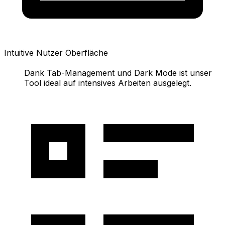
Intuitive Nutzer Oberfläche
Dank Tab-Management und Dark Mode ist unser
Tool ideal auf intensives Arbeiten ausgelegt.