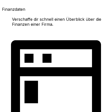
Finanzdaten
Verschaffe dir schnell einen Überblick über die
Finanzen einer Firma.