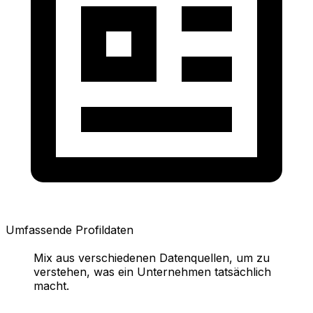
Umfassende Profildaten
Mix aus verschiedenen Datenquellen, um zu
verstehen, was ein Unternehmen tatsächlich
macht.