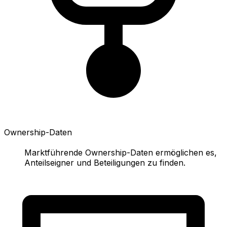
Ownership-Daten
Marktführende Ownership-Daten ermöglichen es,
Anteilseigner und Beteiligungen zu finden.