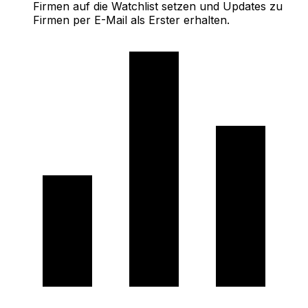
Firmen auf die Watchlist setzen und Updates zu
Firmen per E-Mail als Erster erhalten.