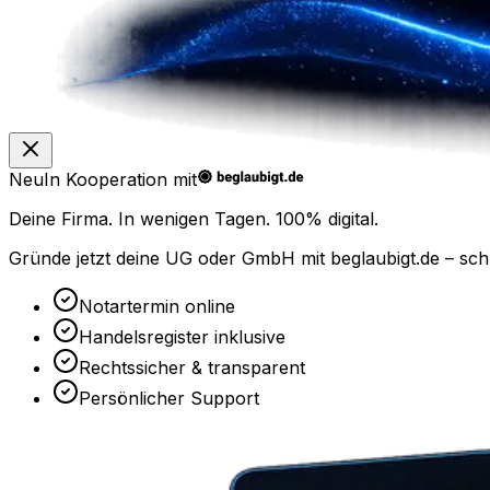
Neu
In Kooperation mit
Deine Firma. In wenigen Tagen.
100% digital.
Gründe jetzt deine UG oder GmbH mit
beglaubigt.de
– sch
Notartermin online
Handelsregister inklusive
Rechtssicher & transparent
Persönlicher Support