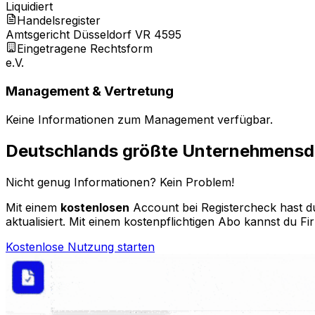
Liquidiert
Handelsregister
Amtsgericht Düsseldorf VR 4595
Eingetragene Rechtsform
e.V.
Management & Vertretung
Keine Informationen zum Management verfügbar.
Deutschlands größte Unternehmens
Nicht genug Informationen? Kein Problem!
Mit einem
kostenlosen
Account bei Registercheck hast du
aktualisiert. Mit einem kostenpflichtigen Abo kannst du Fi
Kostenlose Nutzung starten