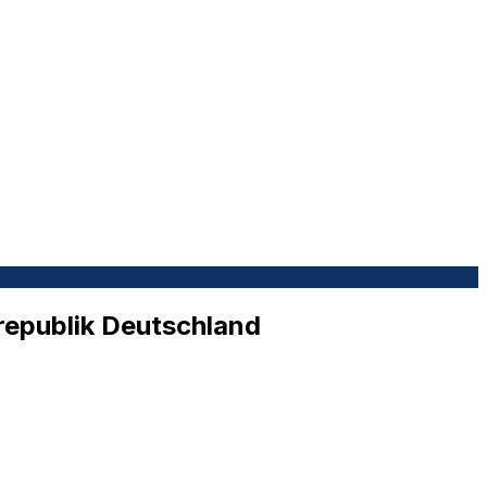
republik Deutschland