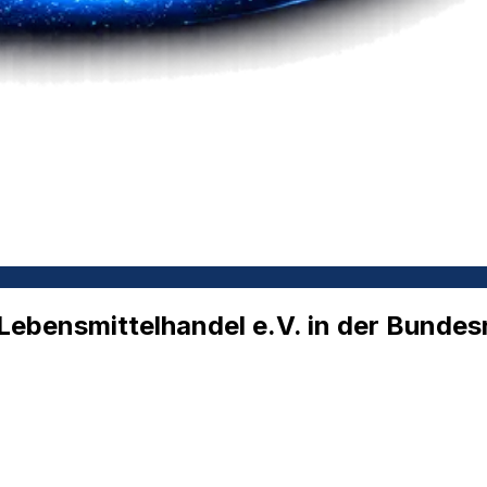
ebensmittelhandel e.V. in der Bundes