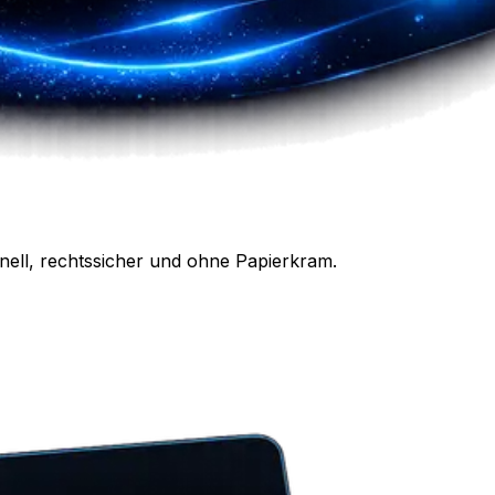
nell, rechtssicher und ohne Papierkram.