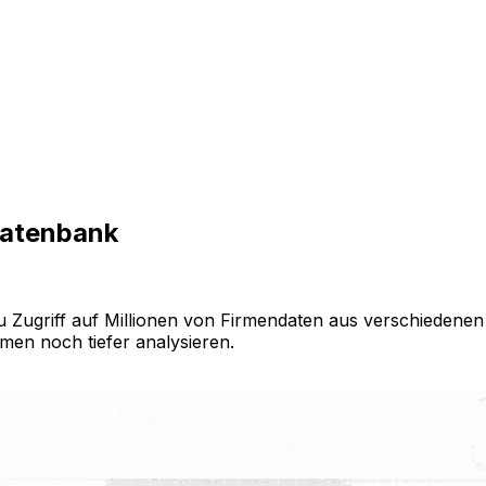
datenbank
 Zugriff auf Millionen von Firmendaten aus verschiedenen 
rmen noch tiefer analysieren.