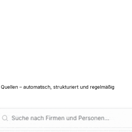
Quellen – automatisch, strukturiert und regelmäßig