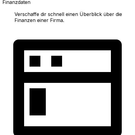
Finanzdaten
Verschaffe dir schnell einen Überblick über die
Finanzen einer Firma.