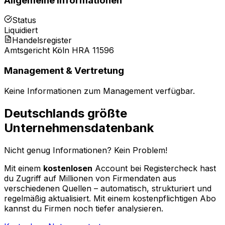
Allgemeine Informationen
Status
Liquidiert
Handelsregister
Amtsgericht Köln HRA 11596
Management & Vertretung
Keine Informationen zum Management verfügbar.
Deutschlands größte
Unternehmensdatenbank
Nicht genug Informationen? Kein Problem!
Mit einem
kostenlosen
Account bei Registercheck hast
du Zugriff auf Millionen von Firmendaten aus
verschiedenen Quellen – automatisch, strukturiert und
regelmäßig aktualisiert. Mit einem kostenpflichtigen Abo
kannst du Firmen noch tiefer analysieren.