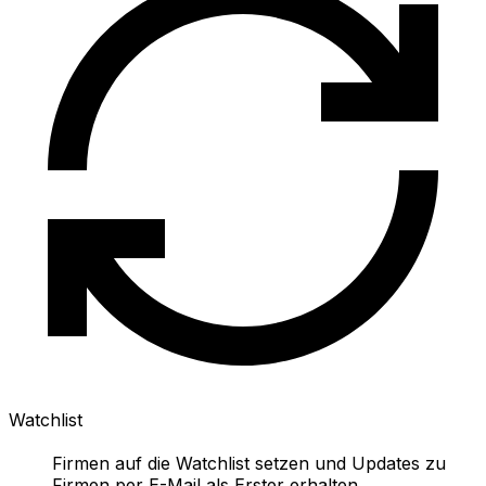
Watchlist
Firmen auf die Watchlist setzen und Updates zu
Firmen per E-Mail als Erster erhalten.