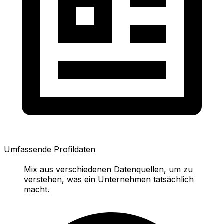
Umfassende Profildaten
Mix aus verschiedenen Datenquellen, um zu
verstehen, was ein Unternehmen tatsächlich
macht.