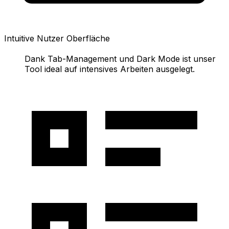
Intuitive Nutzer Oberfläche
Dank Tab-Management und Dark Mode ist unser
Tool ideal auf intensives Arbeiten ausgelegt.