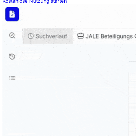
Kostenlose Nutzung starten