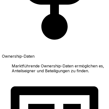
Ownership-Daten
Marktführende Ownership-Daten ermöglichen es,
Anteilseigner und Beteiligungen zu finden.