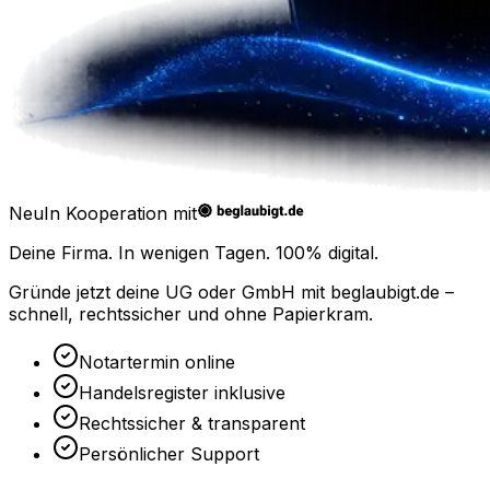
Neu
In Kooperation mit
Deine Firma. In wenigen Tagen.
100% digital.
Gründe jetzt deine UG oder GmbH mit
beglaubigt.de
–
schnell, rechtssicher und ohne Papierkram.
Notartermin online
Handelsregister inklusive
Rechtssicher & transparent
Persönlicher Support