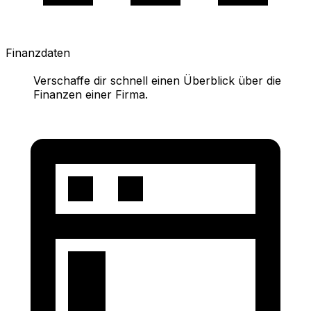
Finanzdaten
Verschaffe dir schnell einen Überblick über die
Finanzen einer Firma.