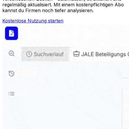
regelmäßig aktualisiert. Mit einem kostenpflichtigen Abo
kannst du Firmen noch tiefer analysieren.
Kostenlose Nutzung starten