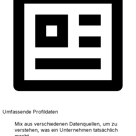
Umfassende Profildaten
Mix aus verschiedenen Datenquellen, um zu
verstehen, was ein Unternehmen tatsächlich
macht.