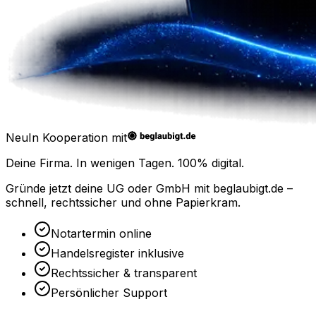
Neu
In Kooperation mit
Deine Firma. In wenigen Tagen.
100% digital.
Gründe jetzt deine UG oder GmbH mit
beglaubigt.de
–
schnell, rechtssicher und ohne Papierkram.
Notartermin online
Handelsregister inklusive
Rechtssicher & transparent
Persönlicher Support