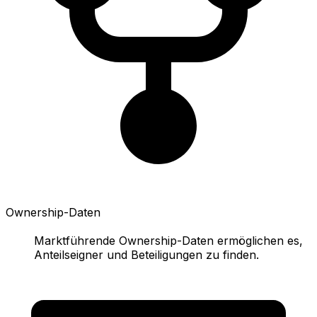
Ownership-Daten
Marktführende Ownership-Daten ermöglichen es,
Anteilseigner und Beteiligungen zu finden.