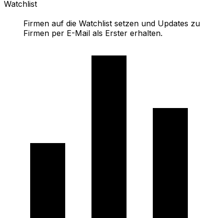
Watchlist
Firmen auf die Watchlist setzen und Updates zu
Firmen per E-Mail als Erster erhalten.