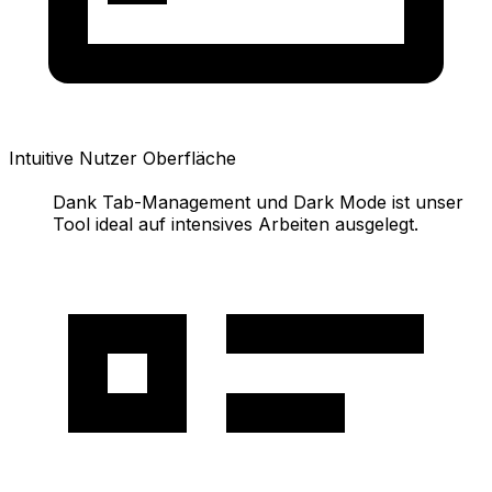
Intuitive Nutzer Oberfläche
Dank Tab-Management und Dark Mode ist unser
Tool ideal auf intensives Arbeiten ausgelegt.