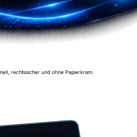
nell, rechtssicher und ohne Papierkram.