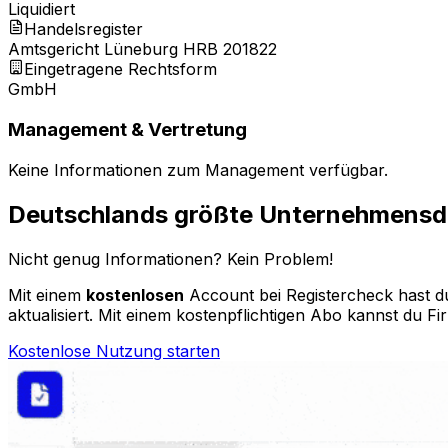
Liquidiert
Handelsregister
Amtsgericht Lüneburg HRB 201822
Eingetragene Rechtsform
GmbH
Management & Vertretung
Keine Informationen zum Management verfügbar.
Deutschlands größte Unternehmens
Nicht genug Informationen? Kein Problem!
Mit einem
kostenlosen
Account bei Registercheck hast du
aktualisiert. Mit einem kostenpflichtigen Abo kannst du Fi
Kostenlose Nutzung starten