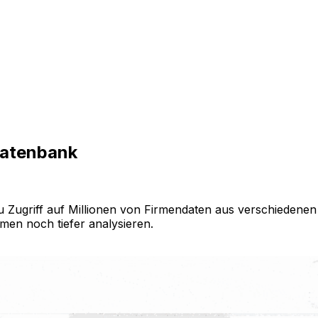
datenbank
 Zugriff auf Millionen von Firmendaten aus verschiedenen 
rmen noch tiefer analysieren.