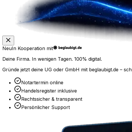
Neu
In Kooperation mit
Deine Firma. In wenigen Tagen.
100% digital.
Gründe jetzt deine UG oder GmbH mit
beglaubigt.de
– sch
Notartermin online
Handelsregister inklusive
Rechtssicher & transparent
Persönlicher Support