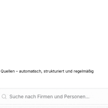
Quellen – automatisch, strukturiert und regelmäßig