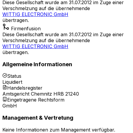
Diese Gesellschaft wurde am 31.07.2012 im Zuge einer
Verschmelzung auf die übernehmende
WITTIG ELECTRONIC GmbH
übertragen.
Firmenfusion
Diese Gesellschaft wurde am 31.07.2012 im Zuge einer
Verschmelzung auf die übernehmende
WITTIG ELECTRONIC GmbH
übertragen.
Allgemeine Informationen
Status
Liquidiert
Handelsregister
Amtsgericht Chemnitz HRB 21240
Eingetragene Rechtsform
GmbH
Management & Vertretung
Keine Informationen zum Management verfügbar.