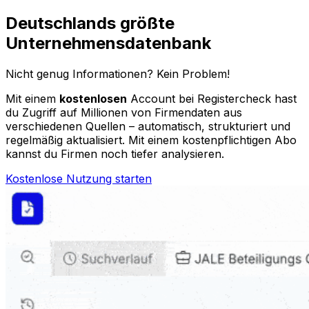
Deutschlands größte
Unternehmensdatenbank
Nicht genug Informationen? Kein Problem!
Mit einem
kostenlosen
Account bei Registercheck hast
du Zugriff auf Millionen von Firmendaten aus
verschiedenen Quellen – automatisch, strukturiert und
regelmäßig aktualisiert. Mit einem kostenpflichtigen Abo
kannst du Firmen noch tiefer analysieren.
Kostenlose Nutzung starten