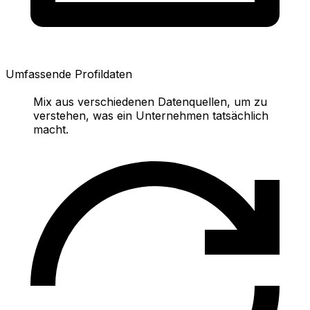
Umfassende Profildaten
Mix aus verschiedenen Datenquellen, um zu
verstehen, was ein Unternehmen tatsächlich
macht.