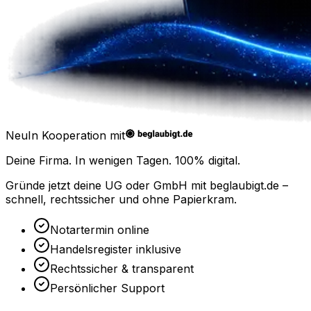
Neu
In Kooperation mit
Deine Firma. In wenigen Tagen.
100% digital.
Gründe jetzt deine UG oder GmbH mit
beglaubigt.de
–
schnell, rechtssicher und ohne Papierkram.
Notartermin online
Handelsregister inklusive
Rechtssicher & transparent
Persönlicher Support