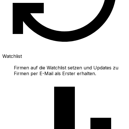
Watchlist
Firmen auf die Watchlist setzen und Updates zu
Firmen per E-Mail als Erster erhalten.