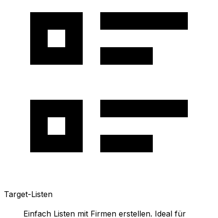
Target-Listen
Einfach Listen mit Firmen erstellen. Ideal für