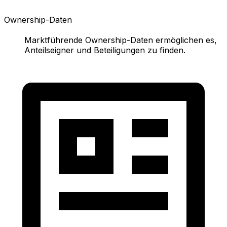
Ownership-Daten
Marktführende Ownership-Daten ermöglichen es,
Anteilseigner und Beteiligungen zu finden.