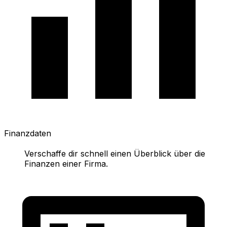
Finanzdaten
Verschaffe dir schnell einen Überblick über die
Finanzen einer Firma.