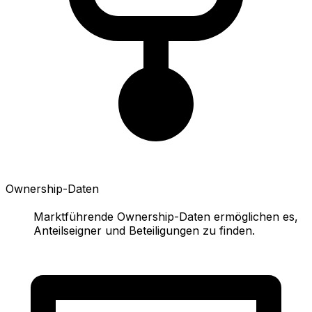
Ownership-Daten
Marktführende Ownership-Daten ermöglichen es,
Anteilseigner und Beteiligungen zu finden.