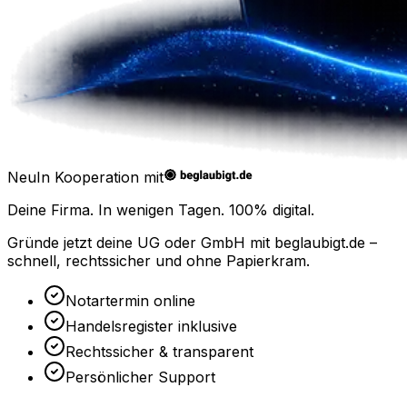
Neu
In Kooperation mit
Deine Firma. In wenigen Tagen.
100% digital.
Gründe jetzt deine UG oder GmbH mit
beglaubigt.de
–
schnell, rechtssicher und ohne Papierkram.
Notartermin online
Handelsregister inklusive
Rechtssicher & transparent
Persönlicher Support