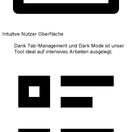
Intuitive Nutzer Oberfläche
Dank Tab-Management und Dark Mode ist unser
Tool ideal auf intensives Arbeiten ausgelegt.