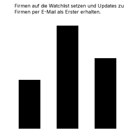
Firmen auf die Watchlist setzen und Updates zu
Firmen per E-Mail als Erster erhalten.