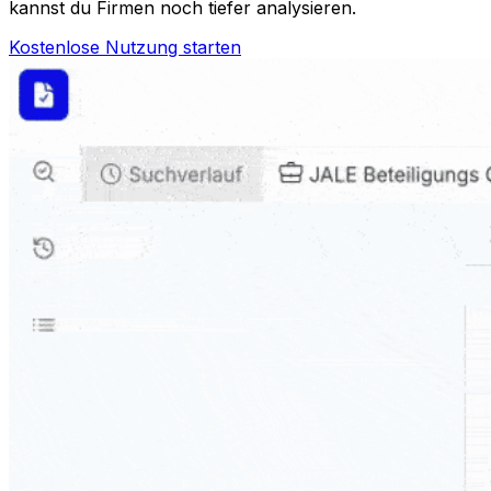
kannst du Firmen noch tiefer analysieren.
Kostenlose Nutzung starten