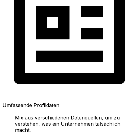
Umfassende Profildaten
Mix aus verschiedenen Datenquellen, um zu
verstehen, was ein Unternehmen tatsächlich
macht.