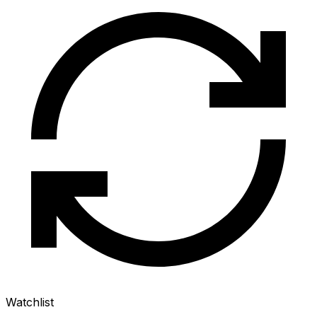
Watchlist