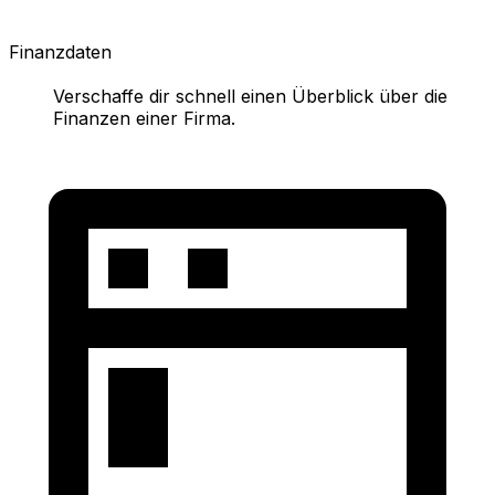
Finanzdaten
Verschaffe dir schnell einen Überblick über die
Finanzen einer Firma.