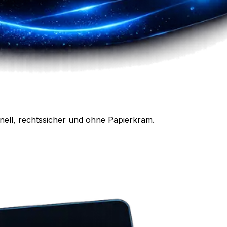
nell, rechtssicher und ohne Papierkram.