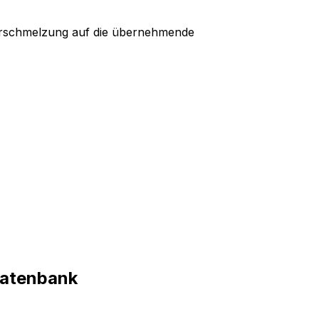
Verschmelzung auf die übernehmende
datenbank