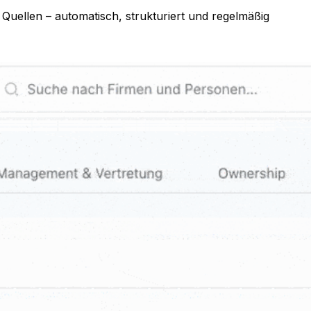
Quellen – automatisch, strukturiert und regelmäßig