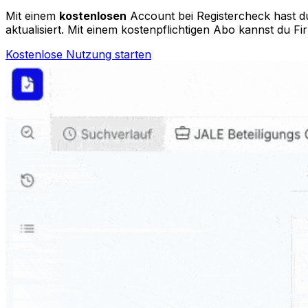
Mit einem
kostenlosen
Account bei Registercheck hast du
aktualisiert. Mit einem kostenpflichtigen Abo kannst du Fi
Kostenlose Nutzung starten