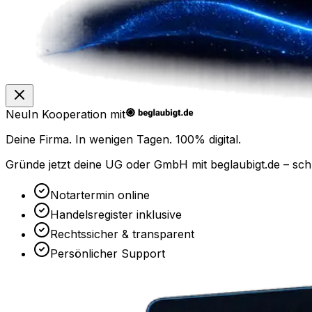
Neu
In Kooperation mit
Deine Firma. In wenigen Tagen.
100% digital.
Gründe jetzt deine UG oder GmbH mit
beglaubigt.de
– sch
Notartermin online
Handelsregister inklusive
Rechtssicher & transparent
Persönlicher Support