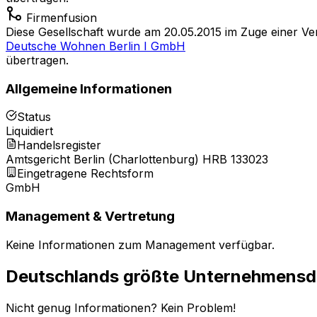
Firmenfusion
Diese Gesellschaft wurde am 20.05.2015 im Zuge einer 
Deutsche Wohnen Berlin I GmbH
übertragen.
Allgemeine Informationen
Status
Liquidiert
Handelsregister
Amtsgericht Berlin (Charlottenburg) HRB 133023
Eingetragene Rechtsform
GmbH
Management & Vertretung
Keine Informationen zum Management verfügbar.
Deutschlands größte Unternehmens
Nicht genug Informationen? Kein Problem!