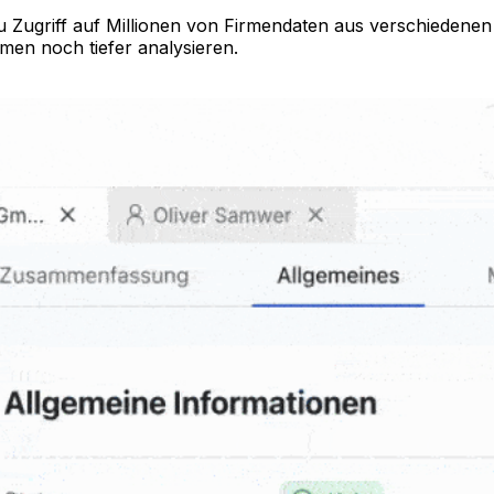
 Zugriff auf Millionen von Firmendaten aus verschiedenen 
rmen noch tiefer analysieren.