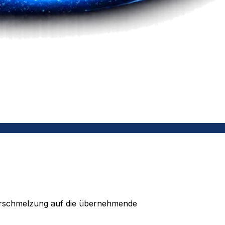
Verschmelzung auf die übernehmende