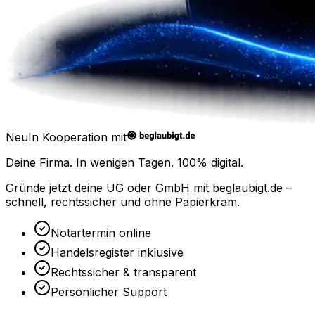
Neu
In Kooperation mit
Deine Firma. In wenigen Tagen.
100% digital.
Gründe jetzt deine UG oder GmbH mit
beglaubigt.de
–
schnell, rechtssicher und ohne Papierkram.
Notartermin online
Handelsregister inklusive
Rechtssicher & transparent
Persönlicher Support