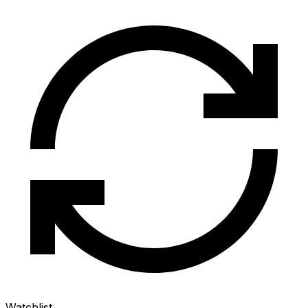
Watchlist