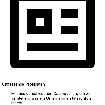
Umfassende Profildaten
Mix aus verschiedenen Datenquellen, um zu
verstehen, was ein Unternehmen tatsächlich
macht.