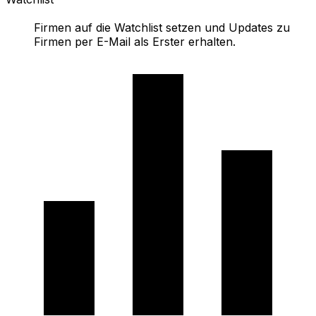
Firmen auf die Watchlist setzen und Updates zu
Firmen per E-Mail als Erster erhalten.