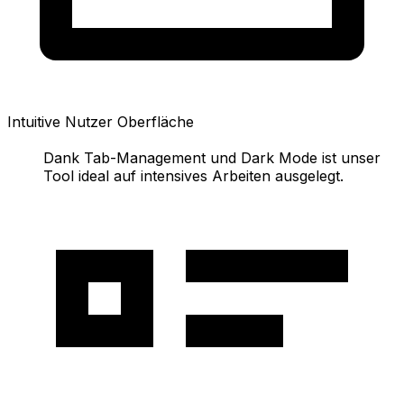
Intuitive Nutzer Oberfläche
Dank Tab-Management und Dark Mode ist unser
Tool ideal auf intensives Arbeiten ausgelegt.