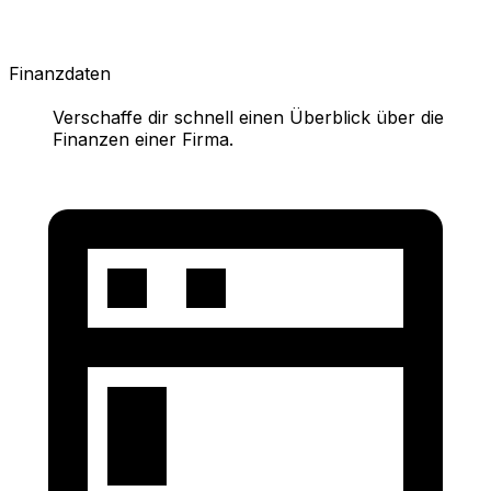
Finanzdaten
Verschaffe dir schnell einen Überblick über die
Finanzen einer Firma.