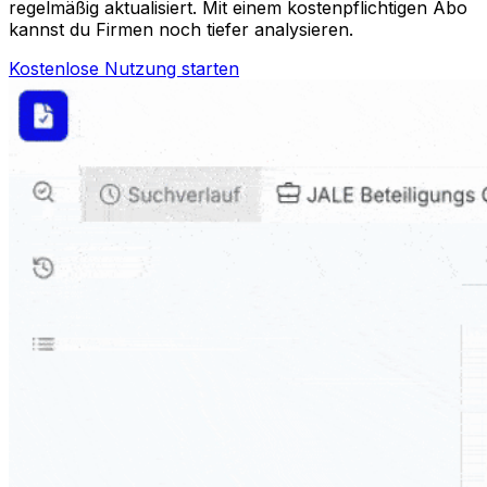
regelmäßig aktualisiert. Mit einem kostenpflichtigen Abo
kannst du Firmen noch tiefer analysieren.
Kostenlose Nutzung starten