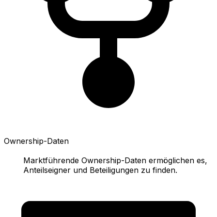
Ownership-Daten
Marktführende Ownership-Daten ermöglichen es,
Anteilseigner und Beteiligungen zu finden.