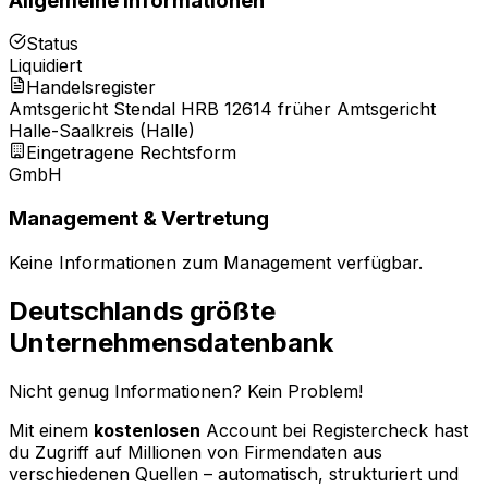
Allgemeine Informationen
Status
Liquidiert
Handelsregister
Amtsgericht Stendal HRB 12614 früher Amtsgericht
Halle-Saalkreis (Halle)
Eingetragene Rechtsform
GmbH
Management & Vertretung
Keine Informationen zum Management verfügbar.
Deutschlands größte
Unternehmensdatenbank
Nicht genug Informationen? Kein Problem!
Mit einem
kostenlosen
Account bei Registercheck hast
du Zugriff auf Millionen von Firmendaten aus
verschiedenen Quellen – automatisch, strukturiert und