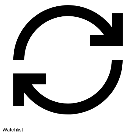
Watchlist