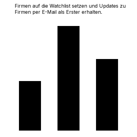
Firmen auf die Watchlist setzen und Updates zu
Firmen per E-Mail als Erster erhalten.