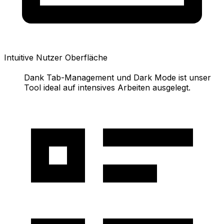
Intuitive Nutzer Oberfläche
Dank Tab-Management und Dark Mode ist unser
Tool ideal auf intensives Arbeiten ausgelegt.