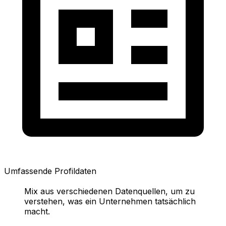
Umfassende Profildaten
Mix aus verschiedenen Datenquellen, um zu
verstehen, was ein Unternehmen tatsächlich
macht.