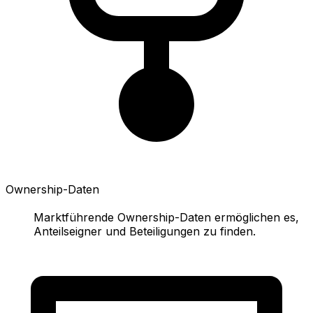
Ownership-Daten
Marktführende Ownership-Daten ermöglichen es,
Anteilseigner und Beteiligungen zu finden.