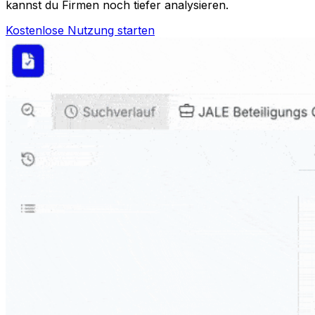
kannst du Firmen noch tiefer analysieren.
Kostenlose Nutzung starten