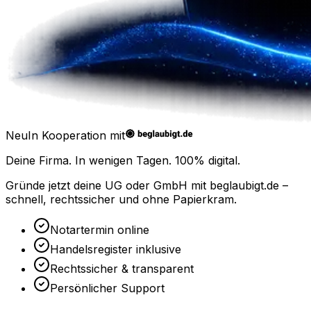
Neu
In Kooperation mit
Deine Firma. In wenigen Tagen.
100% digital.
Gründe jetzt deine UG oder GmbH mit
beglaubigt.de
–
schnell, rechtssicher und ohne Papierkram.
Notartermin online
Handelsregister inklusive
Rechtssicher & transparent
Persönlicher Support