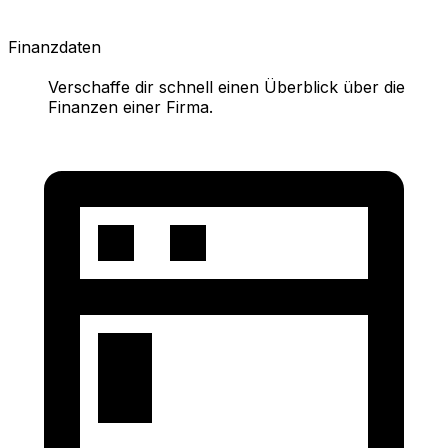
Finanzdaten
Verschaffe dir schnell einen Überblick über die
Finanzen einer Firma.