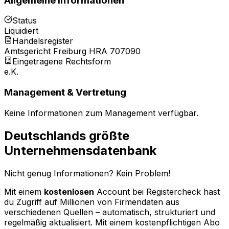
Allgemeine Informationen
Status
Liquidiert
Handelsregister
Amtsgericht Freiburg HRA 707090
Eingetragene Rechtsform
e.K.
Management & Vertretung
Keine Informationen zum Management verfügbar.
Deutschlands größte
Unternehmensdatenbank
Nicht genug Informationen? Kein Problem!
Mit einem
kostenlosen
Account bei Registercheck hast
du Zugriff auf Millionen von Firmendaten aus
verschiedenen Quellen – automatisch, strukturiert und
regelmäßig aktualisiert. Mit einem kostenpflichtigen Abo